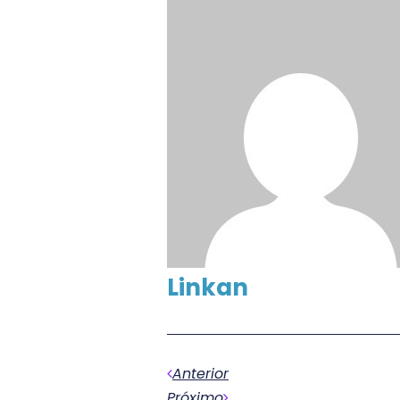
Linkan
Anterior
Próximo