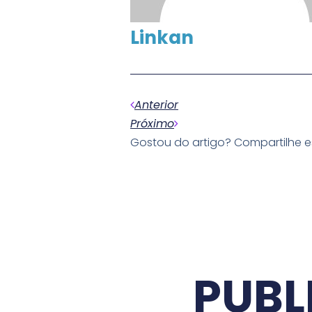
Linkan
Anterior
Próximo
Gostou do artigo? Compartilhe 
PUBL