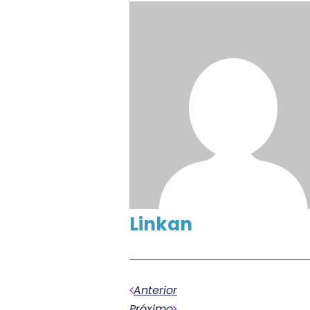
Linkan
Anterior
Próximo