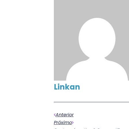
Linkan
Anterior
Próximo