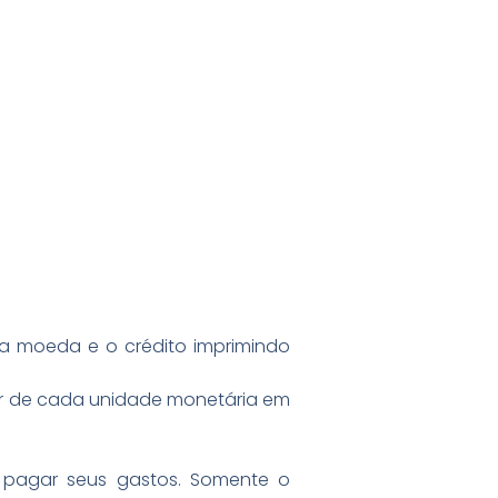
a moeda e o crédito imprimindo
lor de cada unidade monetária em
 pagar seus gastos. Somente o