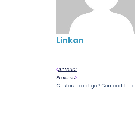
Linkan
Anterior
Próximo
Gostou do artigo? Compartilhe 