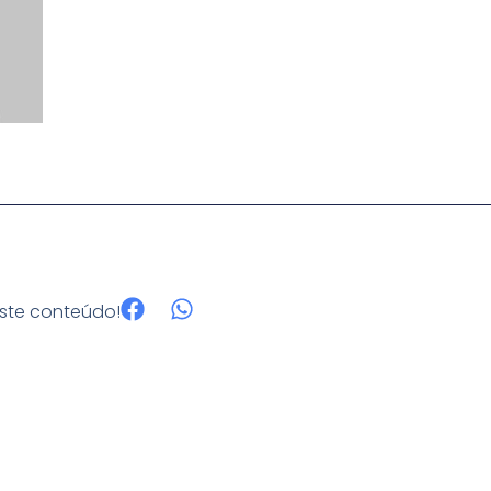
este conteúdo!