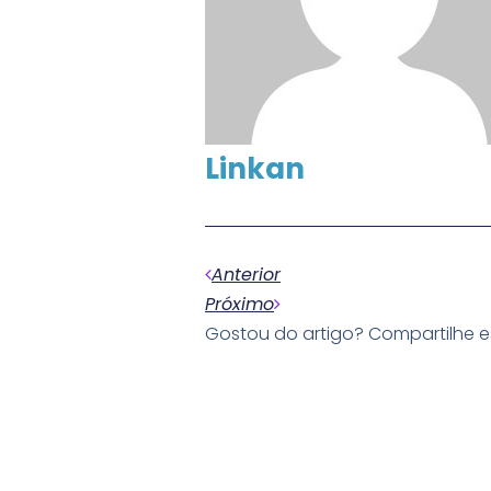
Linkan
Anterior
Próximo
Gostou do artigo? Compartilhe 