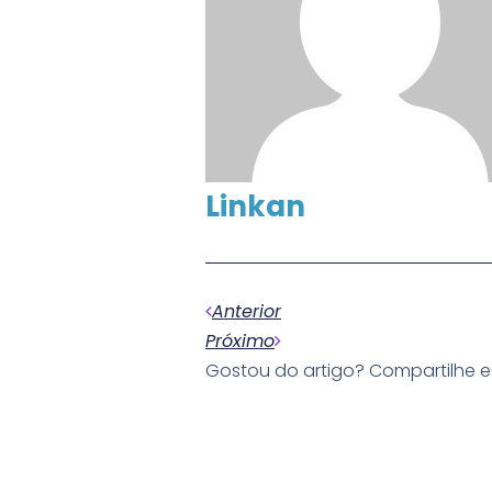
Linkan
Anterior
Próximo
Gostou do artigo? Compartilhe 