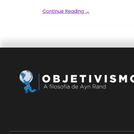
Continue Reading →