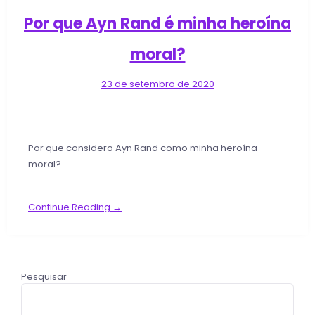
Por que Ayn Rand é minha heroína
moral?
23 de setembro de 2020
Por que considero Ayn Rand como minha heroína
moral?
Continue Reading →
Pesquisar