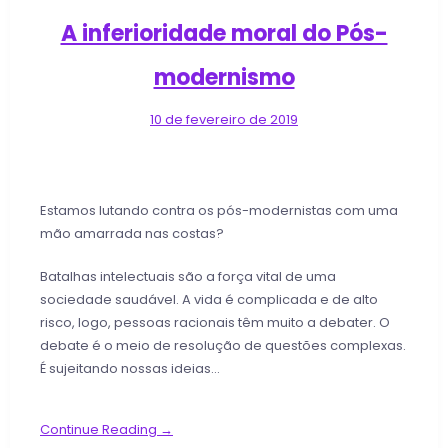
A inferioridade moral do Pós-
modernismo
10 de fevereiro de 2019
Estamos lutando contra os pós-modernistas com uma
mão amarrada nas costas?
Batalhas intelectuais são a força vital de uma
sociedade saudável. A vida é complicada e de alto
risco, logo, pessoas racionais têm muito a debater. O
debate é o meio de resolução de questões complexas.
É sujeitando nossas ideias…
Continue Reading →