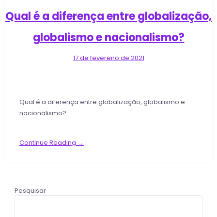
Qual é a diferença entre globalização,
globalismo e nacionalismo?
17 de fevereiro de 2021
Qual é a diferença entre globalização, globalismo e
nacionalismo?
Continue Reading →
Pesquisar