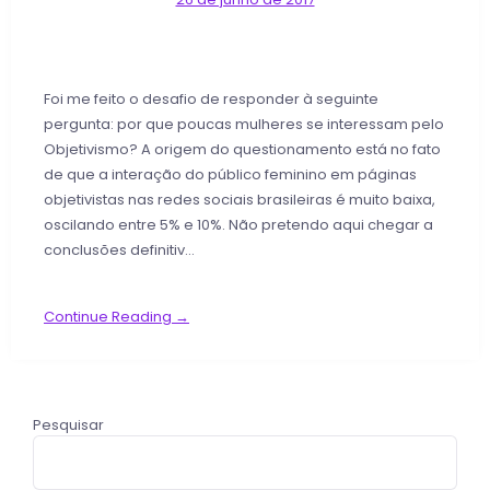
Foi me feito o desafio de responder à seguinte
pergunta: por que poucas mulheres se interessam pelo
Objetivismo? A origem do questionamento está no fato
de que a interação do público feminino em páginas
objetivistas nas redes sociais brasileiras é muito baixa,
oscilando entre 5% e 10%. Não pretendo aqui chegar a
conclusões definitiv…
Continue Reading →
Pesquisar