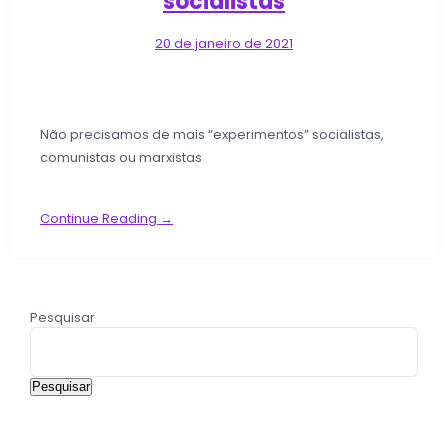
socialistas
20 de janeiro de 2021
Não precisamos de mais “experimentos” socialistas,
comunistas ou marxistas
Continue Reading →
Pesquisar
Pesquisar