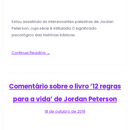
Estou assistindo às interessantes palestras de Jordan
Peterson, cuja série é intitulada O significado
psicológico das histórias bíblicas.
Continue Reading →
Comentário sobre o livro ’12 regras
para a vida’ de Jordan Peterson
18 de outubro de 2019