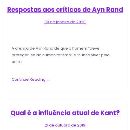
Respostas aos críticos de Ayn Rand
30 de janeiro de 2020
A crença de Ayn Rand de que o homem “deve
proteger-se do humanitarismo” e “nunca viver pelo
outro,
Continue Reading →
Qual é a influência atual de Kant?
21 de outubro de 2019