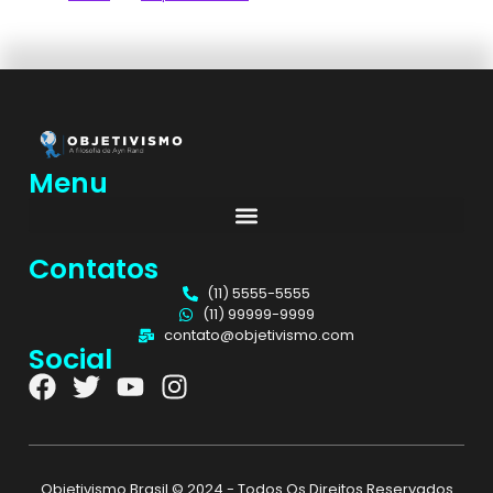
Menu
Contatos
(11) 5555-5555
(11) 99999-9999
contato@objetivismo.com
Social
Objetivismo Brasil © 2024 - Todos Os Direitos Reservados