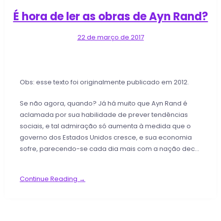
É hora de ler as obras de Ayn Rand?
22 de março de 2017
Obs: esse texto foi originalmente publicado em 2012.
Se não agora, quando? Já há muito que Ayn Rand é
aclamada por sua habilidade de prever tendências
sociais, e tal admiração só aumenta à medida que o
governo dos Estados Unidos cresce, e sua economia
sofre, parecendo-se cada dia mais com a nação dec…
Continue Reading →