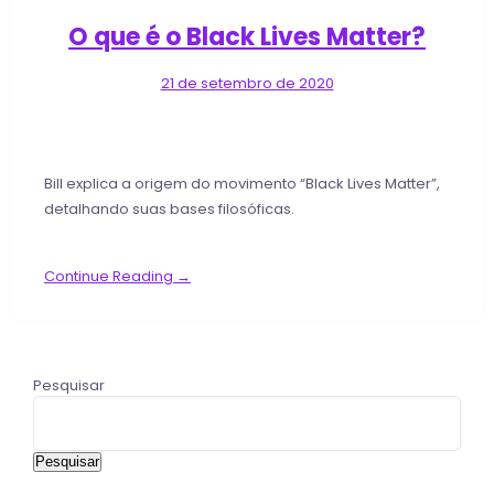
O que é o Black Lives Matter?
21 de setembro de 2020
Bill explica a origem do movimento “Black Lives Matter”,
detalhando suas bases filosóficas.
Continue Reading →
Pesquisar
Pesquisar