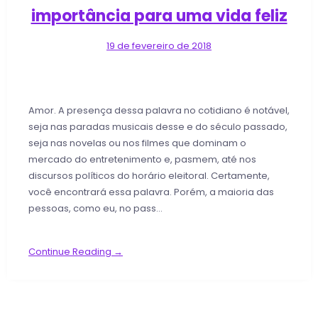
importância para uma vida feliz
19 de fevereiro de 2018
Amor. A presença dessa palavra no cotidiano é notável,
seja nas paradas musicais desse e do século passado,
seja nas novelas ou nos filmes que dominam o
mercado do entretenimento e, pasmem, até nos
discursos políticos do horário eleitoral. Certamente,
você encontrará essa palavra. Porém, a maioria das
pessoas, como eu, no pass…
Continue Reading →