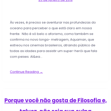
Às vezes, é preciso se aventurar nas profundezas do
oceano para perceber o que está claro em nossa
frente. Não é só belo o aforismo, como também se
confirma no novo longa- metragem, Aquaman, que
estreou nos cinemas brasileiros, atraindo público de
todas as idades para assistir um super-herói que fala
com peixes. Al&ea…
Continue Reading →
Porque você não gosta de Filosofia e,