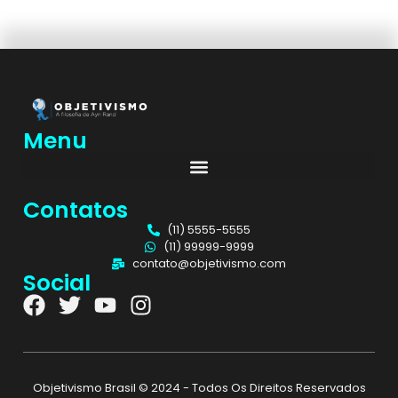
Menu
Contatos
(11) 5555-5555
(11) 99999-9999
contato@objetivismo.com
Social
Objetivismo Brasil © 2024 - Todos Os Direitos Reservados