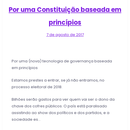
Por uma Constituição baseada em
princípios
7 de agosto de 2017
Por uma (nova) tecnologia de governança baseada
em princípios
Estamos prestes a entrar, se já não entramos, no
processo eleitoral de 2018.
Bilhões serão gastos para ver quem vai ser o dono da
chave dos cofres públicos. O país está paralisado
assistindo ao show dos políticos e dos partidos, e a
sociedade es…