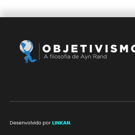
Desenvolvido por
LINKAN
.