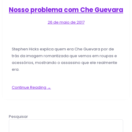
Nosso problema com Che Guevara
26 de maio de 2017
Stephen Hicks explica quem era Che Guevara por de
trás da imagem romantizada que vemos em roupas e
acessórios, mostrando o assassino que ele realmente
era.
Continue Reading →
Pesquisar