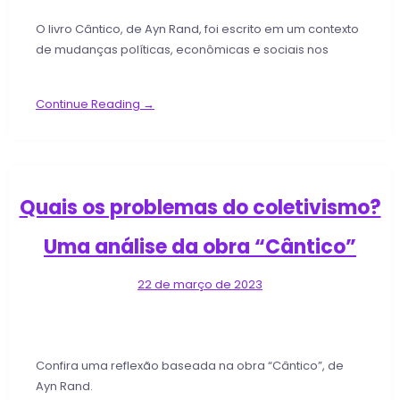
O livro Cântico, de Ayn Rand, foi escrito em um contexto
de mudanças políticas, econômicas e sociais nos
Continue Reading →
Quais os problemas do coletivismo?
Uma análise da obra “Cântico”
22 de março de 2023
Confira uma reflexão baseada na obra “Cântico”, de
Ayn Rand.