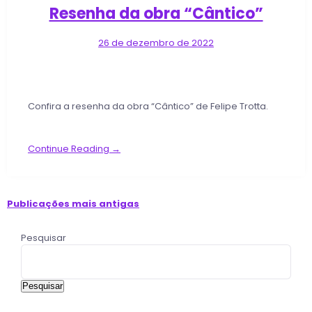
Resenha da obra “Cântico”
26 de dezembro de 2022
Confira a resenha da obra “Cântico” de Felipe Trotta.
Continue Reading →
Publicações mais antigas
Pesquisar
Pesquisar