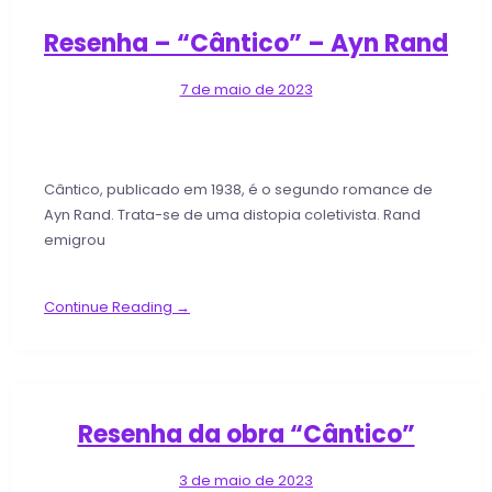
Resenha – “Cântico” – Ayn Rand
7 de maio de 2023
Cântico, publicado em 1938, é o segundo romance de
Ayn Rand. Trata-se de uma distopia coletivista. Rand
emigrou
Continue Reading →
Resenha da obra “Cântico”
3 de maio de 2023