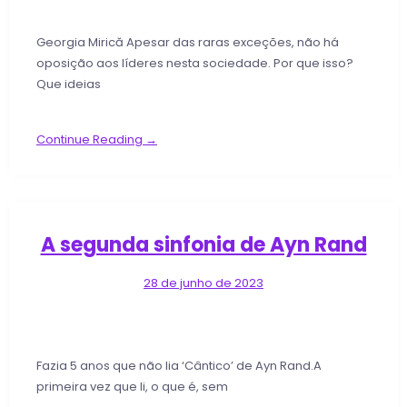
Georgia Mirică Apesar das raras exceções, não há
oposição aos líderes nesta sociedade. Por que isso?
Que ideias
Continue Reading →
A segunda sinfonia de Ayn Rand
28 de junho de 2023
Fazia 5 anos que não lia ‘Cântico’ de Ayn Rand.A
primeira vez que li, o que é, sem