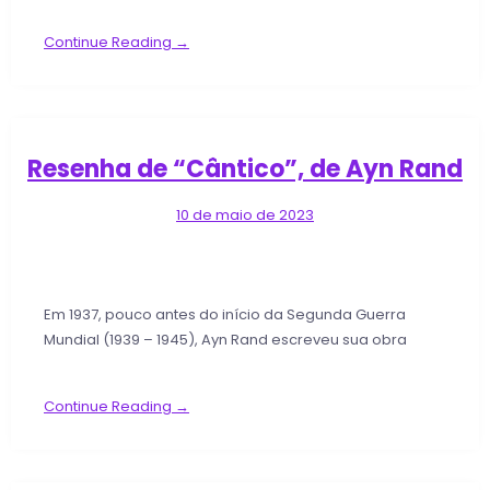
Continue Reading →
Resenha de “Cântico”, de Ayn Rand
10 de maio de 2023
Em 1937, pouco antes do início da Segunda Guerra
Mundial (1939 – 1945), Ayn Rand escreveu sua obra
Continue Reading →