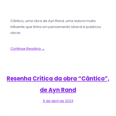
Cântico, uma obra de Ayn Rand, uma autora muito
influente que tinha um pensamento Liberal e publicou
obras
Continue Reading →
Resenha Crítica da obra “Cântico”,
de Ayn Rand
5 de abril de 2023