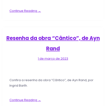
Continue Reading →
Resenha da obra “Cântico”, de Ayn
Rand
1 de março de 2023
Confira a resenha da obra “Cântico”, de Ayn Rand, por
Ingrid Barth.
Continue Reading →