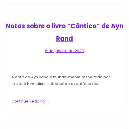
Notas sobre o livro “Cântico” de Ayn
Rand
5 de janeiro de 2023
A obra de Ayn Rand é mundialmente respeitada por
trazer à tona discussões sobre a real face das
Continue Reading →