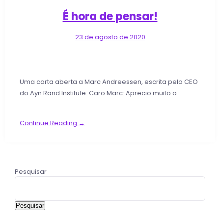
É hora de pensar!
23 de agosto de 2020
Uma carta aberta a Marc Andreessen, escrita pelo CEO
do Ayn Rand Institute. Caro Marc: Aprecio muito o
Continue Reading →
Pesquisar
Pesquisar