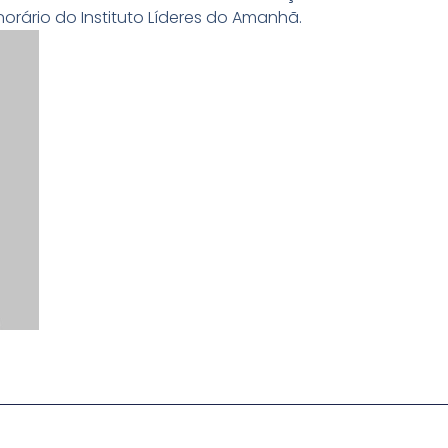
norário do Instituto Líderes do Amanhã.