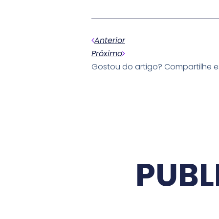
Anterior
Próximo
Gostou do artigo? Compartilhe 
PUBL