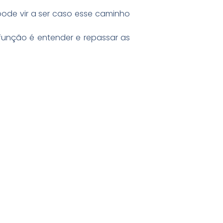
ode vir a ser caso esse caminho
função é entender e repassar as