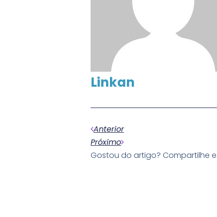
Linkan
Anterior
Próximo
Gostou do artigo? Compartilhe 