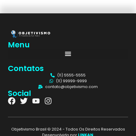
Menu
Contatos
(11) 5555-5555
(11) 99999-9999
contato@objetivismo.com
Social
Objetivismo Brasil © 2024 - Todos Os Direitos Reservados
Desenvolvido por
LINKAN
.