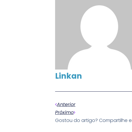
Linkan
Anterior
Próximo
Gostou do artigo? Compartilhe 