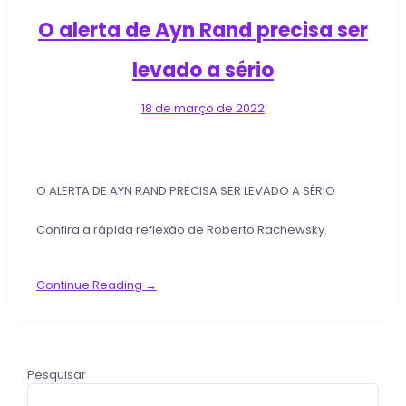
O alerta de Ayn Rand precisa ser
levado a sério
18 de março de 2022
O ALERTA DE AYN RAND PRECISA SER LEVADO A SÉRIO
Confira a rápida reflexão de Roberto Rachewsky.
Continue Reading →
Pesquisar