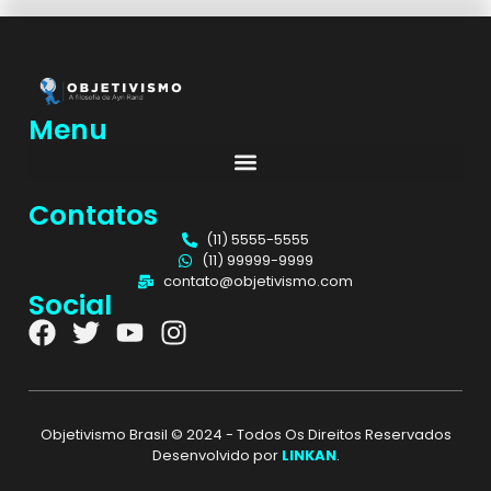
Menu
Contatos
(11) 5555-5555
(11) 99999-9999
contato@objetivismo.com
Social
Objetivismo Brasil © 2024 - Todos Os Direitos Reservados
Desenvolvido por
LINKAN
.