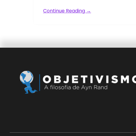
Continue Reading →