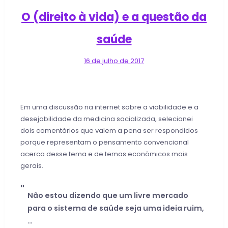
O (direito à vida) e a questão da
saúde
16 de julho de 2017
Em uma discussão na internet sobre a viabilidade e a
desejabilidade da medicina socializada, selecionei
dois comentários que valem a pena ser respondidos
porque representam o pensamento convencional
acerca desse tema e de temas econômicos mais
gerais.
Não estou dizendo que um livre mercado
para o sistema de saúde seja uma ideia ruim,
…